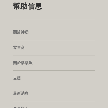
幫助信息
關於紳堡
零售商
關於樂樂魚
支援
最新消息