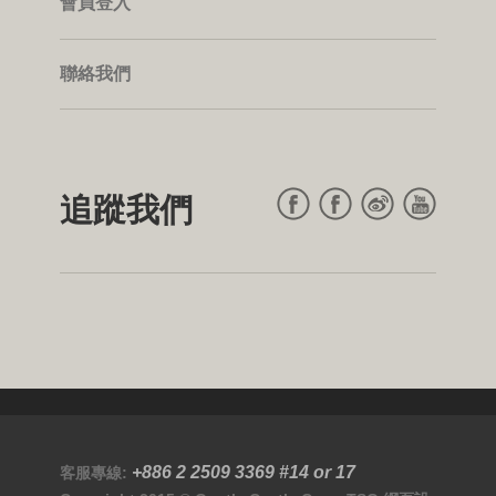
會員登入
聯絡我們
追蹤我們
+886 2 2509 3369
#14 or 17
客服專線: